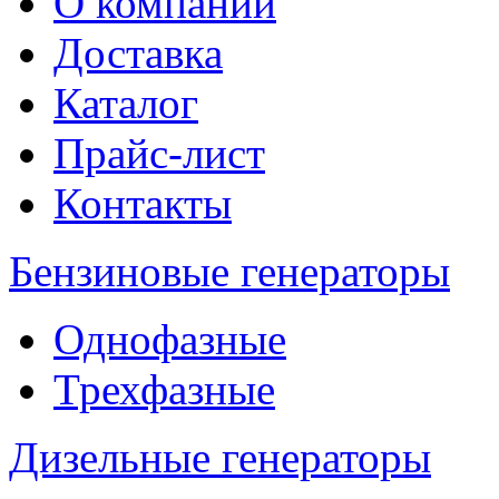
О компании
Доставка
Каталог
Прайс-лист
Контакты
Бензиновые генераторы
Однофазные
Трехфазные
Дизельные генераторы