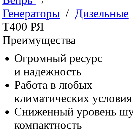
Генераторы
/
Дизельные
Т400 РЯ
Преимущества
Огромный ресурс
и надежность
Работа в любых
климатических условия
Сниженный уровень шум
компактность