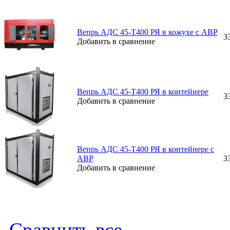
Вепрь АДС 45-Т400 РЯ в кожухе с АВР
3
Добавить в сравнение
Вепрь АДС 45-Т400 РЯ в контейнере
3
Добавить в сравнение
Вепрь АДС 45-Т400 РЯ в контейнере с
АВР
3
Добавить в сравнение
Сравнить все