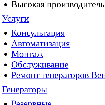
Высокая производительн
Услуги
Консультация
Автоматизация
Монтаж
Обслуживание
Ремонт генераторов Ве
Генераторы
Резервные