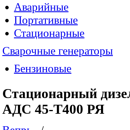
Аварийные
Портативные
Стационарные
Сварочные генераторы
Бензиновые
Стационарный дизе
АДС 45-Т400 РЯ
Вепрь
/