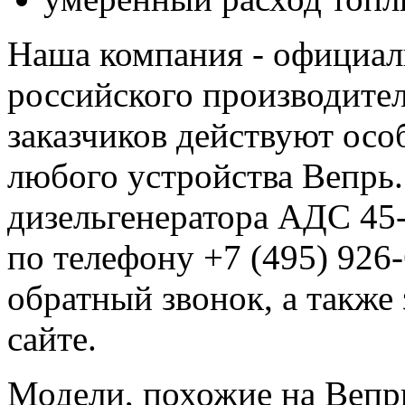
Наша компания - официал
российского производите
заказчиков действуют осо
любого устройства Вепрь
дизельгенератора АДС 45
по телефону +7 (495) 926-
обратный звонок, а также 
сайте.
Модели, похожие на Веп