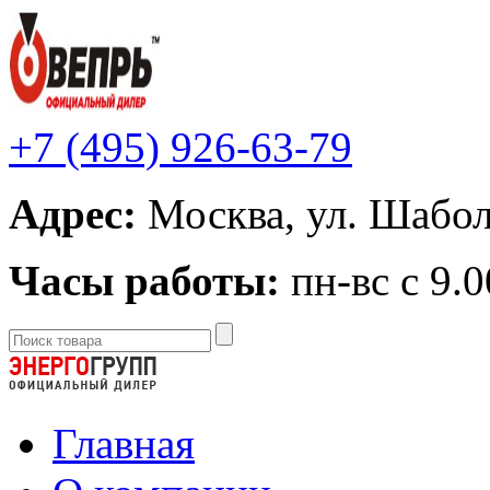
+7 (495) 926-63-79
Адрес:
Москва, ул. Шаболо
Часы работы:
пн-вс с 9.0
Главная