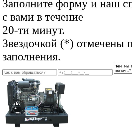
Заполните форму и наш с
с вами в течение
20-ти минут.
Звездочкой (*) отмечены 
заполнения.