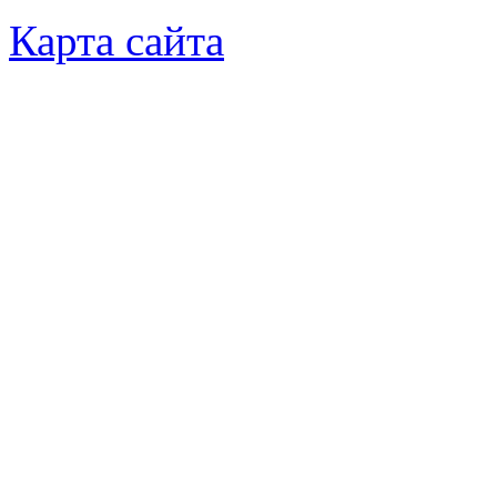
Карта сайта