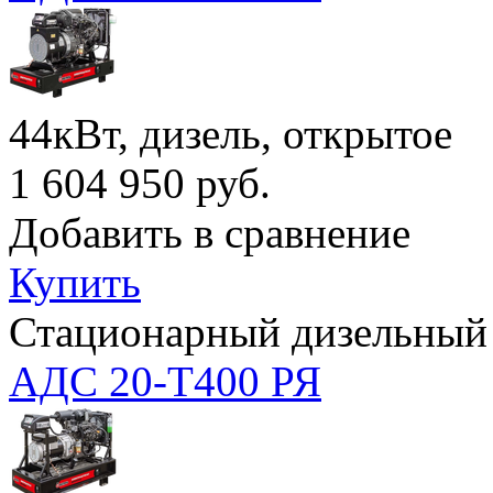
44кВт, дизель, открытое
1 604 950
руб.
Добавить в сравнение
Купить
Стационарный дизельный 
АДС 20-Т400 РЯ