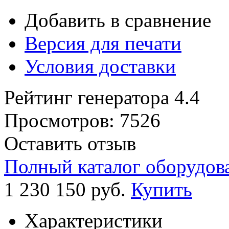
Добавить в сравнение
Версия для печати
Условия доставки
Рейтинг генератора
4.4
Просмотров:
7526
Оставить отзыв
Полный каталог оборудов
1 230 150
руб.
Купить
Характеристики