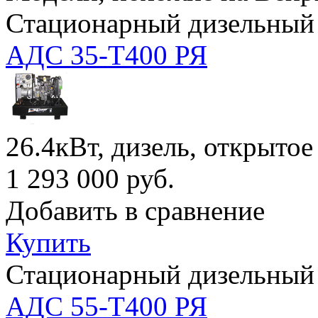
Стационарный дизельный 
АДС 35-Т400 РЯ
26.4кВт, дизель, открытое
1 293 000
руб.
Добавить в сравнение
Купить
Стационарный дизельный 
АДС 55-Т400 РЯ