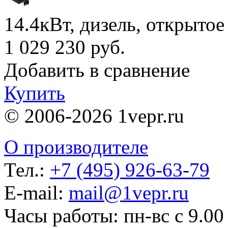
14.4кВт, дизель, открытое
1 029 230
руб.
Добавить в сравнение
Купить
© 2006-2026 1vepr.ru
О производителе
Тел.:
+7 (495) 926-63-79
E-mail:
mail@1vepr.ru
Часы работы: пн-вс с 9.00